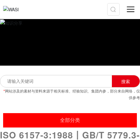
搜索
*
网站涉及的素材与资料来源于相关标准、经验知识、集团内参，部分来自网络，仅
供参考
全部分类
ISO 6157-3:1988丨GB/T 5779.3-