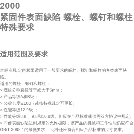
2000
紧固件表面缺陷 螺栓、螺钉和螺柱
特殊要求
适用范围及要求
本标准规 定的极限适用于一般要求的螺栓、螺钉和螺柱的各类表面缺
陷。
适用的螺栓、螺钉和螺柱：
> 螺纹公称直径等于或大于5mm；
> 产品等级A和B级；
> 公称长度l≤10d（或按特殊规定可更长）；
> 性能等级12.9级 ；
> 性能等级8.8.、9.8和10.9级。但应在产品标准或供需双方协议中规定。
> 即使表面缺陷达到规定的允许极限，该产品的机械和工作性能仍应符合
GB/T 3098.1的最低要求。 此外还应符合相应产品标准的尺寸要求。