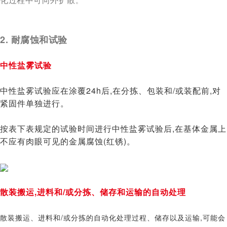
。
2. 耐腐蚀和试验
中性盐雾试验
中性盐雾试验应在涂覆24
h
后,在分拣、包装和/或装配前,对
紧固件单独进行。
按表下表规定的试验时间进行中性盐雾试验后,在基体金属上
不应有肉眼可见的金属腐蚀(红锈)。
散装搬运,进料和/或分拣、储存和运输的自动处理
散装搬运、进料和/或分拣的自动化处理过程、储存以及运输,可能会