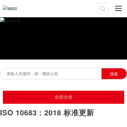
搜索
全部分类
ISO 10683 : 2018
标准更新