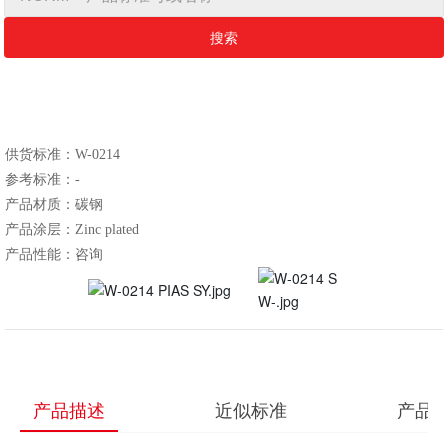
搜索
​​​​​​供货标准：W-0214
参考标准：-
产品材质：碳钢
产品涂层：Zinc plated
产品描述
近似标准
产品