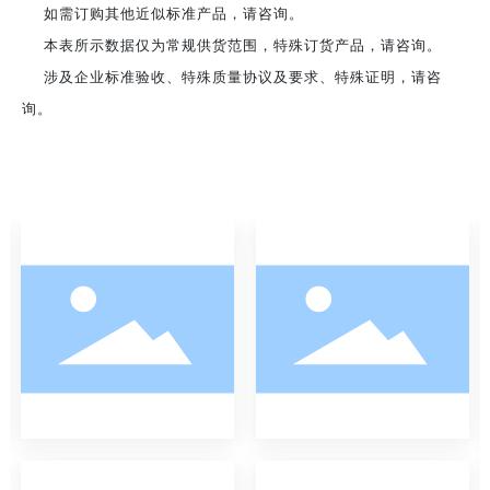
如需订购其他近似标准产品，请咨询。
本表所示数据仅为常规供货范围，特殊订货产品，请咨询。
涉及企业标准验收、特殊质量协议及要求、特殊证明，请咨
询。