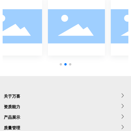
关于万喜
资质能力
产品展示
质量管理