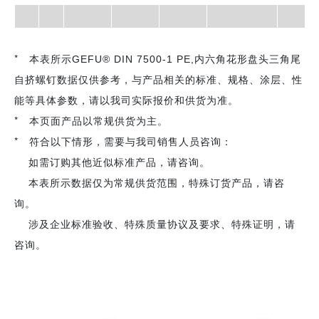
* 本表所示
GEFU® DIN 7500-1 PE,内六角花形盘头三角尾
数据仅供参考，与产品相关的标准、规格、涂层、性
自挤螺钉
能等具体参数，请以我司实际报价和供货为准。
* 本页面产品以常规供货为主。
* 符合以下情形，需要与我司销售人员咨询：
如需订购其他近似标准产品，请咨询。
本表所示数据仅为常规供货范围，特殊订货产品，请咨
询。
涉及企业标准验收、特殊质量协议及要求、特殊证明，请
咨询。