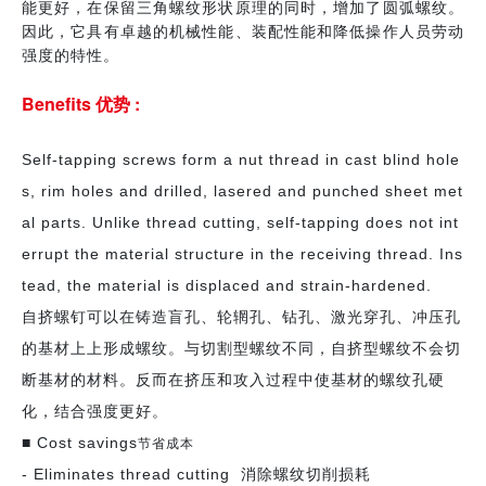
能更好，在保留三角螺纹形状原理的同时，增加了圆弧螺纹。
因此，它具有卓越的机械性能、装配性能和降低操作人员劳动
强度的特性。
Benefits 优势 :
Self-tapping screws form a nut thread in cast blind hole
s, rim holes and drilled, lasered and punched sheet met
al parts. Unlike thread cutting, self-tapping does not int
errupt the material structure in the receiving thread. Ins
tead, the material is displaced and strain-hardened.
自挤螺钉可以在铸造盲孔、轮辋孔、钻孔、激光穿孔、冲压孔
的基材上上形成螺纹。与切割型螺纹不同，自挤型螺纹不会切
断基材的材料。反而在挤压和攻入过程中使基材的螺纹孔硬
化，结合强度更好。
节省成本
■ Cost savings
- Eliminates thread cutting 消除螺纹切削损耗