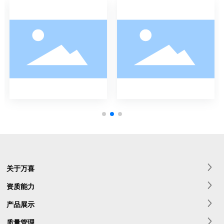
关于万喜
资质能力
产品展示
质量管理