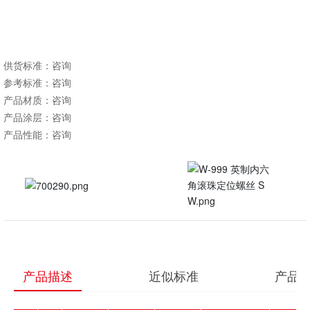
​​​​​​供货标准：咨询
参考标准：咨询
产品材质：咨询
产品涂层：咨询
产品性能：咨询
产品描述
近似标准
产品