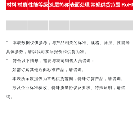
常规供货范围
RoHS
材料
材质
性能等级
涂层简称
表面处理
* 本表数据仅供参考，与产品相关的标准、规格、涂层、性能等
具体参数，请以我司实际报价和供货为准。
* 符合以下情形，需要与我司销售人员咨询：
如需订购其他近似标准产品，请咨询。
本表所示数据仅为常规供货范围，特殊订货产品，请咨询。
涉及企业标准验收、特殊质量协议及要求、特殊证明，请咨
询。