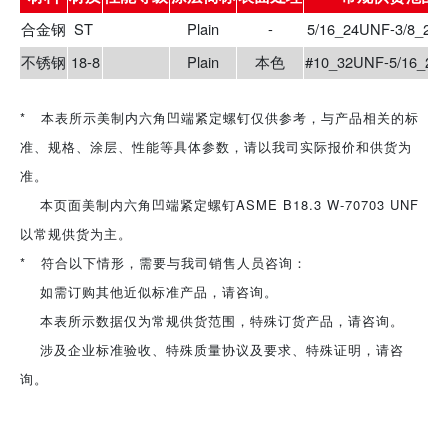
合金钢
ST
Plain
-
5/16_24UNF-3/8_24
不锈钢
18-8
Plain
本色
#10_32UNF-5/16_24
* 本表所示美制内六角凹端紧定螺钉仅供参考，与产品相关的标
准、规格、涂层、性能等具体参数，请以我司实际报价和供货为
准。
本页面美制内六角凹端紧定螺钉ASME B18.3 W-70703 UNF
以常规供货为主。
* 符合以下情形，需要与我司销售人员咨询：
如需订购其他近似标准产品，请咨询。
本表所示数据仅为常规供货范围，特殊订货产品，请咨询。
涉及企业标准验收、特殊质量协议及要求、特殊证明，请咨
询。