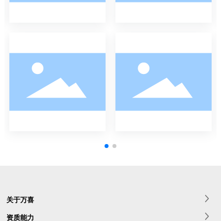
关于万喜
资质能力