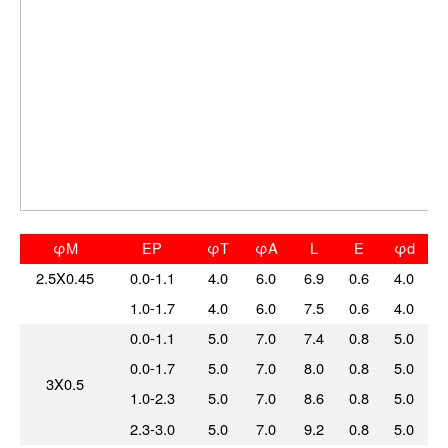
φM
EP
φT
φA
L
E
φd
2.5X0.45
0.0-1.1
4.0
6.0
6.9
0.6
4.0
1.0-1.7
4.0
6.0
7.5
0.6
4.0
0.0-1.1
5.0
7.0
7.4
0.8
5.0
0.0-1.7
5.0
7.0
8.0
0.8
5.0
3X0.5
1.0-2.3
5.0
7.0
8.6
0.8
5.0
2.3-3.0
5.0
7.0
9.2
0.8
5.0