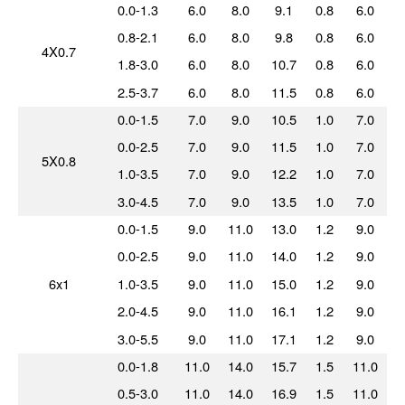
0.0-1.3
6.0
8.0
9.1
0.8
6.0
0.8-2.1
6.0
8.0
9.8
0.8
6.0
4X0.7
1.8-3.0
6.0
8.0
10.7
0.8
6.0
2.5-3.7
6.0
8.0
11.5
0.8
6.0
0.0-1.5
7.0
9.0
10.5
1.0
7.0
0.0-2.5
7.0
9.0
11.5
1.0
7.0
5X0.8
1.0-3.5
7.0
9.0
12.2
1.0
7.0
3.0-4.5
7.0
9.0
13.5
1.0
7.0
0.0-1.5
9.0
11.0
13.0
1.2
9.0
0.0-2.5
9.0
11.0
14.0
1.2
9.0
6x1
1.0-3.5
9.0
11.0
15.0
1.2
9.0
2.0-4.5
9.0
11.0
16.1
1.2
9.0
3.0-5.5
9.0
11.0
17.1
1.2
9.0
0.0-1.8
11.0
14.0
15.7
1.5
11.0
0.5-3.0
11.0
14.0
16.9
1.5
11.0