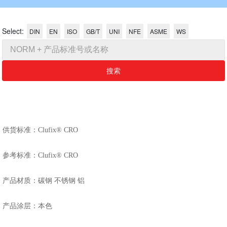
Select:
DIN
EN
ISO
GB/T
UNI
NFE
ASME
WS
搜索
​​​​​​​供货标准：Clufix® CRO
参考标准：Clufix® CRO
产品材质：碳钢 不锈钢 铝
产品涂层：本色