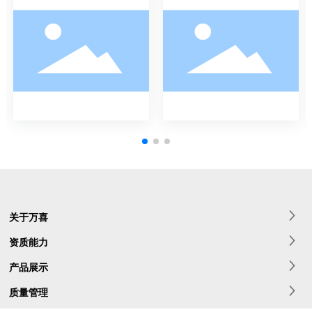
关于万喜
资质能力
产品展示
质量管理