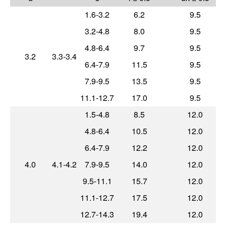
1.6-3.2
6.2
9.5
3.2-4.8
8.0
9.5
4.8-6.4
9.7
9.5
3.2
3.3-3.4
6.4-7.9
11.5
9.5
7.9-9.5
13.5
9.5
11.1-12.7
17.0
9.5
1.5-4.8
8.5
12.0
4.8-6.4
10.5
12.0
6.4-7.9
12.2
12.0
4.0
4.1-4.2
7.9-9.5
14.0
12.0
9.5-11.1
15.7
12.0
11.1-12.7
17.5
12.0
12.7-14.3
19.4
12.0