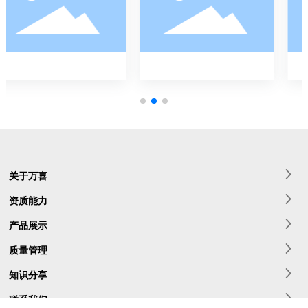
关于万喜
资质能力
产品展示
质量管理
知识分享
联系我们