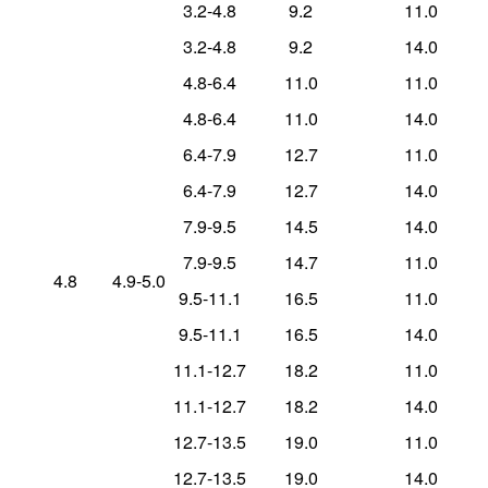
3.2-4.8
9.2
11.0
3.2-4.8
9.2
14.0
4.8-6.4
11.0
11.0
4.8-6.4
11.0
14.0
6.4-7.9
12.7
11.0
6.4-7.9
12.7
14.0
7.9-9.5
14.5
14.0
7.9-9.5
14.7
11.0
4.8
4.9-5.0
9.5-11.1
16.5
11.0
9.5-11.1
16.5
14.0
11.1-12.7
18.2
11.0
11.1-12.7
18.2
14.0
12.7-13.5
19.0
11.0
12.7-13.5
19.0
14.0