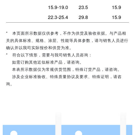
15.9-19.0
23.5
15.9
22.3-25.4
29.8
15.9
* 本页面所示数据仅供参考，不作为供货及验收依据。与产品相
关的具体标准、规格、涂层、性能等具体参数，请与销售人员进行
确认并以我司实际报价和供货为准。
* 符合以下情形，需要与我司销售人员咨询：
如需订购其他近似标准产品，请咨询。
本表所示数据仅为常规供货范围，特殊订货产品，请咨询。
涉及企业标准验收、特殊质量协议及要求、特殊证明，请咨
询。