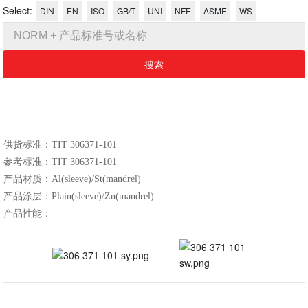
Select:
DIN
EN
ISO
GB/T
UNI
NFE
ASME
WS
搜索
​​​​​​供货标准：TIT 306371-101
参考标准：TIT 306371-101
产品材质：Al(sleeve)/St(mandrel)
产品涂层：Plain(sleeve)/Zn(mandrel)
产品性能：