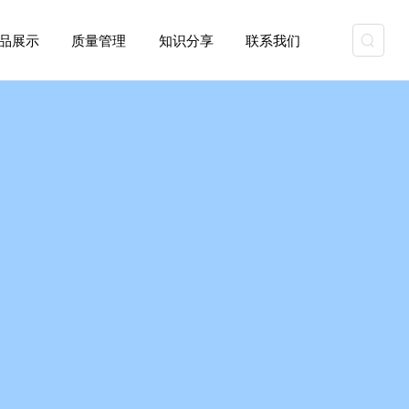
资质能力
产品展示
质量管理
知识分享
联