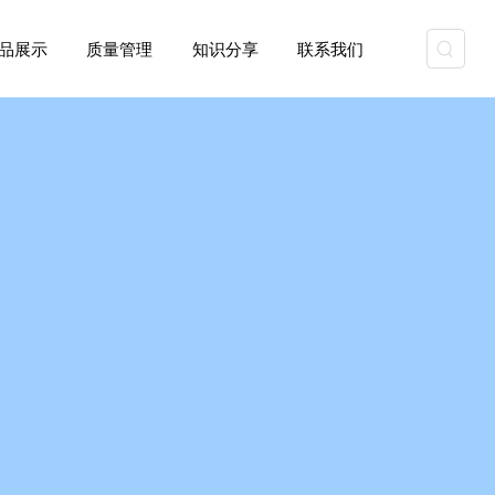
资质能力
产品展示
质量管理
知识分享
联