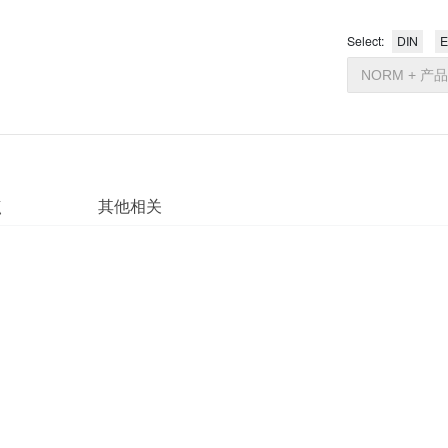
产品特点
其他相关