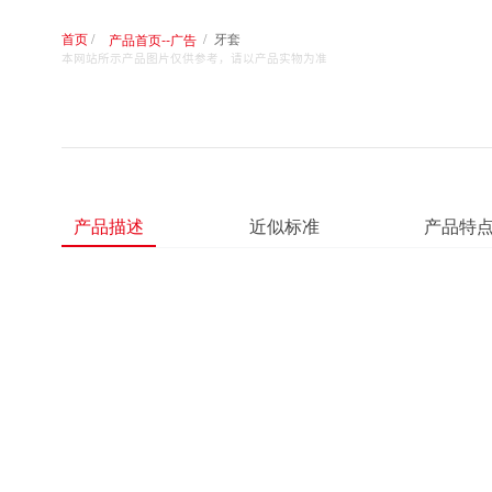
首页
牙套
产品首页--广告
本网站所示产品图片仅供参考，请以产品实物为准
产品描述
近似标准