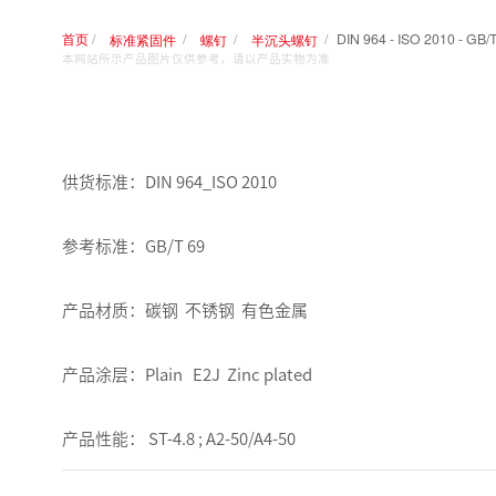
首页
DIN 964 - ISO
标准紧固件
螺钉
半沉头螺钉
本网站所示产品图片仅供参考，请以产品实物为准
供货标准：DIN 964_ISO 2010
参考标准：GB/T 69
产品材质：碳钢 不锈钢 有色金属