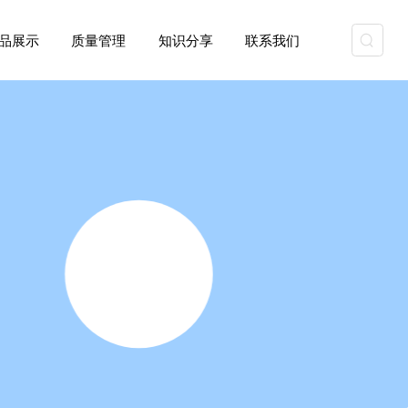
资质能力
产品展示
质量管理
知识分享
联