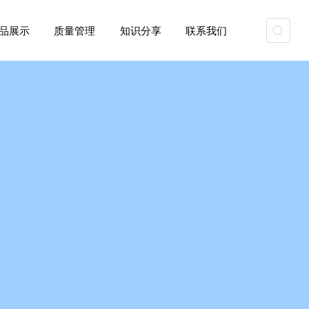
资质能力
产品展示
质量管理
知识分享
联