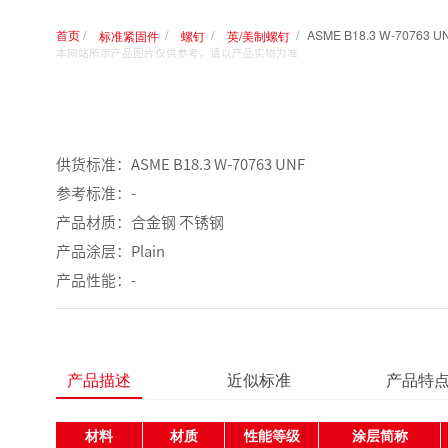
首页
ASME B18.3
标准紧固件
螺钉
英/美制螺钉
本网站所示产品图片仅供参考，请以产品实物为准
​​​​​​供货标准：ASME B18.3 W-70763 UNF
参考标准：-
产品材质：合金钢 不锈钢
产品涂层：Plain