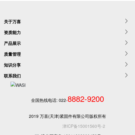
关于万喜
资质能力
产品展示
质量管理
知识分享
联系我们
8882-9200
全国热线电话:
022-
2019 万喜(天津)紧固件有限公司版权所有
津ICP备15001560号-2