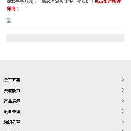
愿您事事顺意，一路总有温暖守候，祝安好！
点击图片阅读
详情！
关于万喜
资质能力
产品展示
质量管理
知识分享