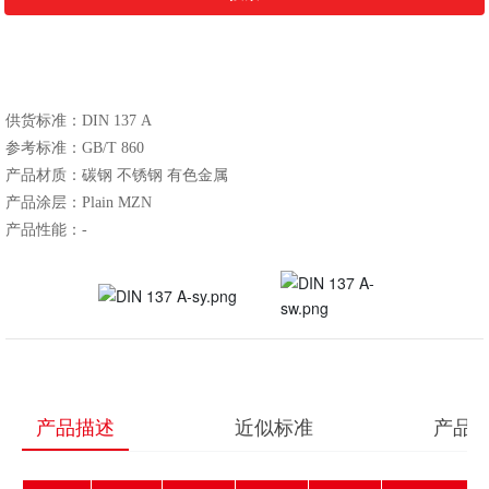
​​​​​​供货标准：DIN 137 A
参考标准：GB/T 860
产品材质：碳钢 不锈钢 有色金属
产品涂层：Plain MZN
产品性能：-
产品描述
近似标准
产品