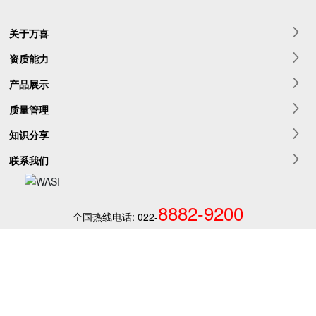
关于万喜
资质能力
产品展示
质量管理
知识分享
联系我们
8882-9200
全国热线电话:
022-
2019 万喜(天津)紧固件有限公司版权所有
津ICP备15001560号-2