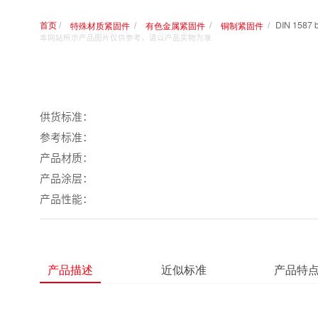
首页
特殊材质紧固件
有色金属紧固件
铜制紧固件
本网站所示产品图片仅供参考，请以产品实物为准
​​​​​​供货标准：
参考标准：
产品材质：
产品涂层：