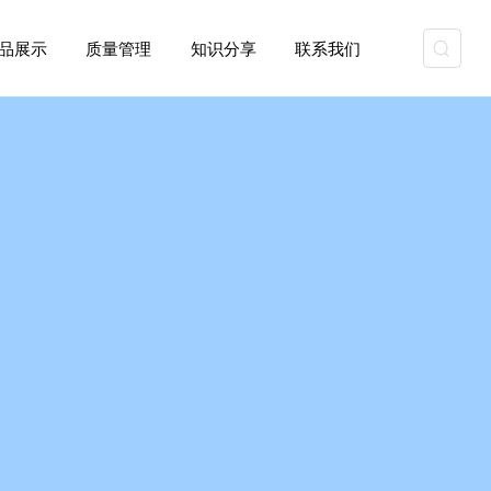
资质能力
产品展示
质量管理
知识分享
联