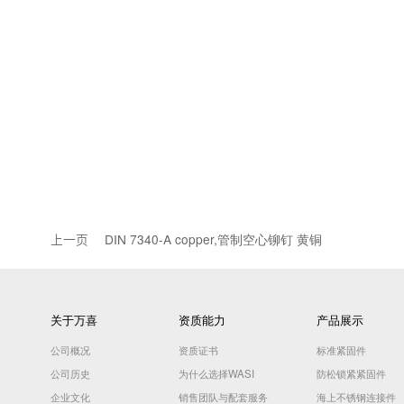
产品描述
近似标准