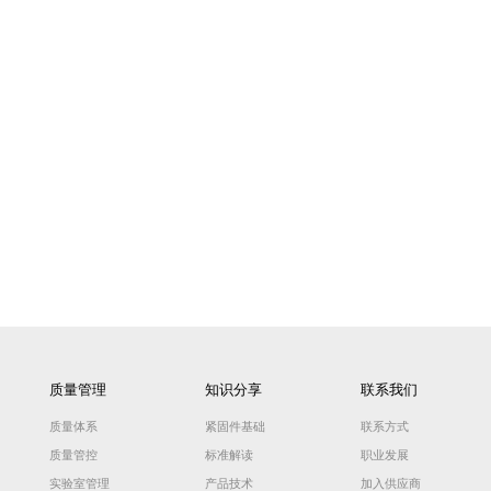
产品特点
其他相关